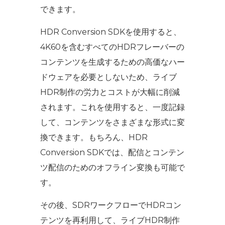
できます。
HDR Conversion SDKを使用すると、
4K60を含むすべてのHDRフレーバーの
コンテンツを生成するための高価なハー
ドウェアを必要としないため、ライブ
HDR制作の労力とコストが大幅に削減
されます。これを使用すると、一度記録
して、コンテンツをさまざまな形式に変
換できます。もちろん、HDR
Conversion SDKでは、配信とコンテン
ツ配信のためのオフライン変換も可能で
す。
その後、SDRワークフローでHDRコン
テンツを再利用して、ライブHDR制作