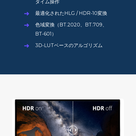
タイム操作
最適化されたHLG / HDR-10変換
色域変換（BT.2020、BT.709、
BT-601）
3D-LUTベースのアルゴリズム