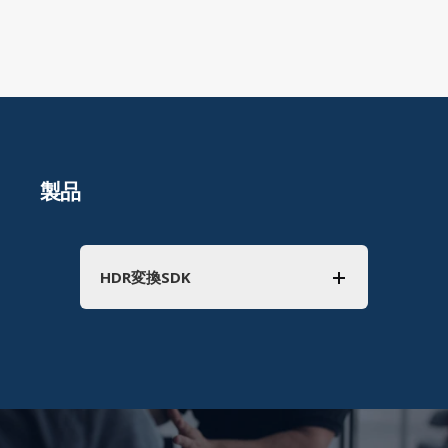
製品
HDR変換SDK