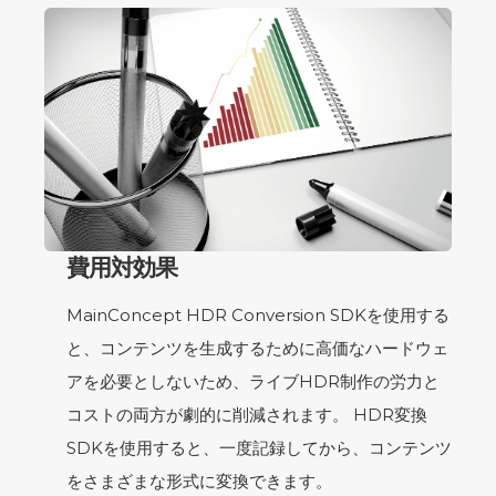
費用対効果
MainConcept HDR Conversion SDKを使用する
と、コンテンツを生成するために高価なハードウェ
アを必要としないため、ライブHDR制作の労力と
コストの両方が劇的に削減されます。 HDR変換
SDKを使用すると、一度記録してから、コンテンツ
をさまざまな形式に変換できます。