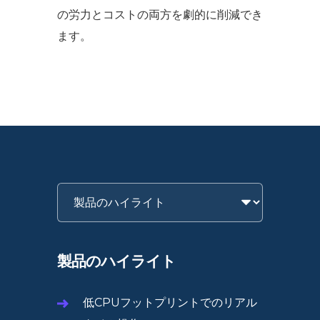
の労力とコストの両方を劇的に削減でき
ます。
製品のハイライト
低CPUフットプリントでのリアル