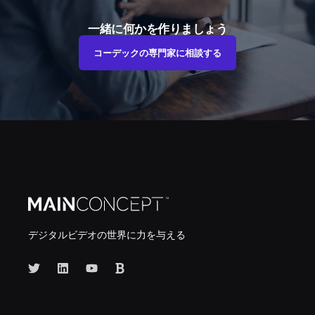
一緒に何かを作りましょう
コーデックの専門家に相談する
デジタルビデオの世界に力を与える