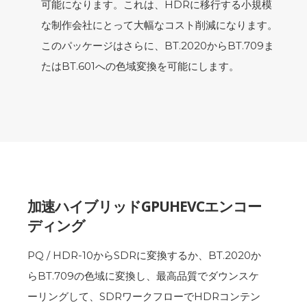
可能になります。これは、HDRに移行する小規模
な制作会社にとって大幅なコスト削減になります。
このパッケージはさらに、BT.2020からBT.709ま
たはBT.601への色域変換を可能にします。
加速ハイブリッドGPUHEVCエンコー
ディング
PQ / HDR-10からSDRに変換するか、BT.2020か
らBT.709の色域に変換し、最高品質でダウンスケ
ーリングして、SDRワークフローでHDRコンテン