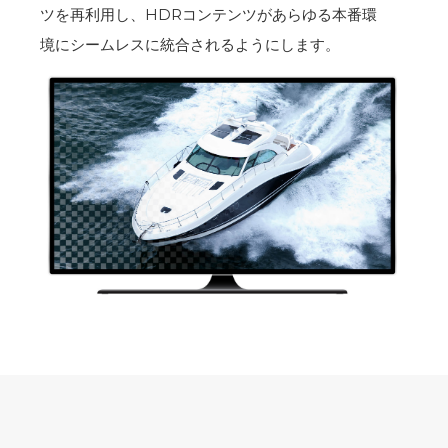
ツを再利用し、HDRコンテンツがあらゆる本番環
境にシームレスに統合されるようにします。