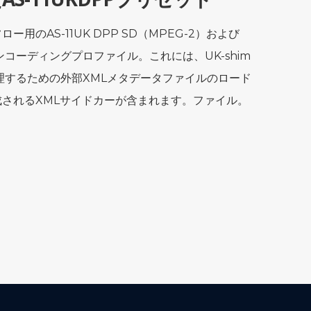
用のAS-11UK DPP SD（MPEG-2）および
）のエンコーディングプロファイル。これには、UK-shim
理するための外部XMLメタデータファイルのロード
されるXMLサイドカーが含まれます。ファイル。