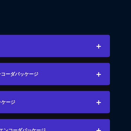
HDエンコーダパッケージ
パッケージ
.263エンコーダパッケージ