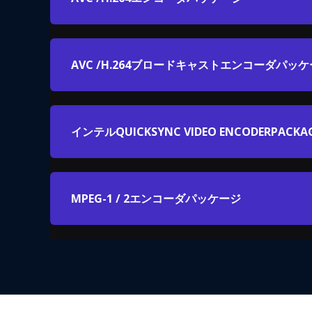
AVC /H.264ブロードキャストエンコーダパッ
インテルQUICKSYNC VIDEO ENCODERPACKAG
MPEG-1 / 2エンコーダパッケージ