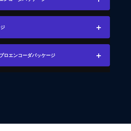
ージ
プロエンコーダパッケージ