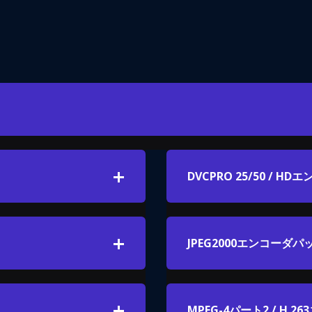
DVCPRO 25/50 / 
JPEG2000エンコーダ
MPEG-4パート2 / H