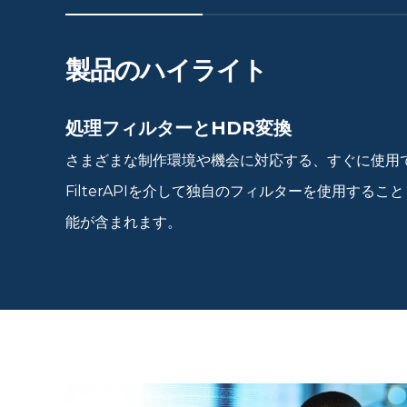
製品のハイライト
処理フィルターとHDR変換
さまざまな制作環境や機会に対応する、すぐに使用でき
FilterAPIを介して独自のフィルターを使用す
能が含まれます。