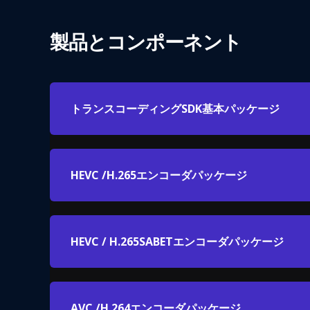
製品とコンポーネント
トランスコーディングSDK基本パッケージ
HEVC /H.265エンコーダパッケージ
HEVC / H.265SABETエンコーダパッケージ
AVC /H.264エンコーダパッケージ