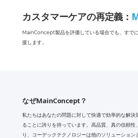
カスタマーケアの再定義：
M
MainConcept製品を評価している場合でも
援します。
なぜMainConcept？
私たちはあなたの問題に対して快適で効率的な解決
ることに誇りを持っています。高品質、真の信頼性
り、コーデックテクノロジーは他のソリューション