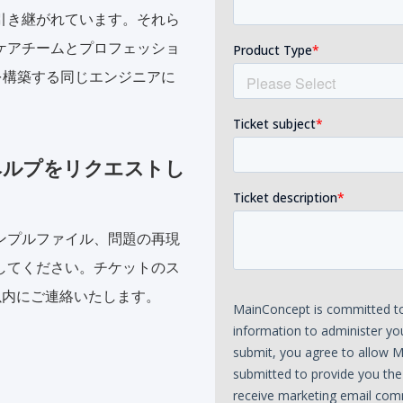
引き継がれています。それら
ケアチームとプロフェッショ
品を構築する同じエンジニアに
ヘルプをリクエストし
ンプルファイル、問題の再現
してください。チケットのス
以内にご連絡いたします。