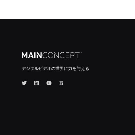
デジタルビデオの世界に力を与える