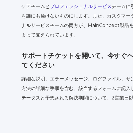
ケアチームと
プロフェッショナルサービス
チームに
を誰にも負けないものにします。また、カスタマー
ナルサービスチームの両方が、MainConcept製
よって支えられています。
サポートチケットを開いて、今すぐ
てください
詳細な説明、エラーメッセージ、ログファイル、サ
方法の詳細な手順を含む、該当するフォームに記入
テータスと予想される解決期間について、2営業日