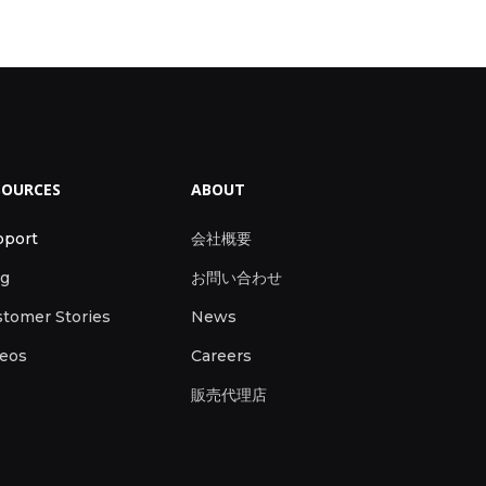
SOURCES
ABOUT
pport
会社概要
og
お問い合わせ
tomer Stories
News
deos
Careers
販売代理店