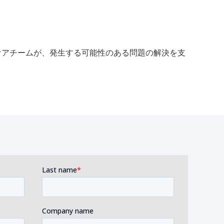
ーケアチームが、発生する可能性のある問題の解決を支