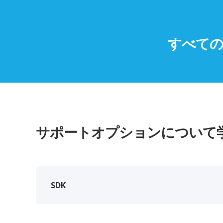
すべてのM
サポートオプションについて
SDK