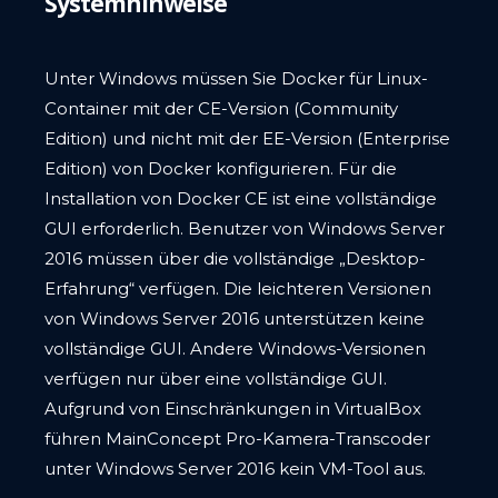
Systemhinweise
Unter Windows müssen Sie Docker für Linux-
Container mit der CE-Version (Community
Edition) und nicht mit der EE-Version (Enterprise
Edition) von Docker konfigurieren. Für die
Installation von Docker CE ist eine vollständige
GUI erforderlich. Benutzer von Windows Server
2016 müssen über die vollständige „Desktop-
Erfahrung“ verfügen. Die leichteren Versionen
von Windows Server 2016 unterstützen keine
vollständige GUI. Andere Windows-Versionen
verfügen nur über eine vollständige GUI.
Aufgrund von Einschränkungen in VirtualBox
führen MainConcept Pro-Kamera-Transcoder
unter Windows Server 2016 kein VM-Tool aus.