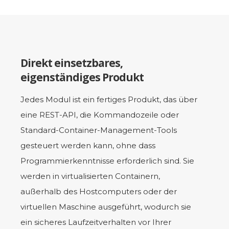
Direkt einsetzbares,
eigenständiges Produkt
Jedes Modul ist ein fertiges Produkt, das über
eine REST-API, die Kommandozeile oder
Standard-Container-Management-Tools
gesteuert werden kann, ohne dass
Programmierkenntnisse erforderlich sind. Sie
werden in virtualisierten Containern,
außerhalb des Hostcomputers oder der
virtuellen Maschine ausgeführt, wodurch sie
ein sicheres Laufzeitverhalten vor Ihrer