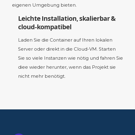
eigenen Umgebung bieten.
Leichte Installation, skalierbar &
cloud-kompatibel
Laden Sie die Container auf Ihren lokalen
Server oder direkt in die Cloud-VM. Starten
Sie so viele Instanzen wie nötig und fahren Sie
diee wieder herunter, wenn das Projekt sie
nicht mehr benötigt.