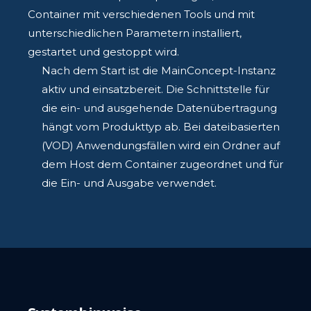
Container mit verschiedenen Tools und mit
unterschiedlichen Parametern installiert,
gestartet und gestoppt wird.
Nach dem Start ist die MainConcept-Instanz
aktiv und einsatzbereit. Die Schnittstelle für
die ein- und ausgehende Datenübertragung
hängt vom Produkttyp ab. Bei dateibasierten
(VOD) Anwendungsfällen wird ein Ordner auf
dem Host dem Container zugeordnet und für
die Ein- und Ausgabe verwendet.