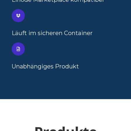
Läuft im sicheren Container
Unabhängiges Produkt