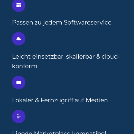
Passen zu jedem Softwares
ervice
Leicht einsetzbar, skalierbar & cloud-
konform
Lokaler & Fernzugriff auf Medien
Linode Marketplace kompatibel