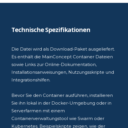
Technische Spezifikationen
Die Datei wird als Download-Paket ausgeliefert.
Es enthält die MainConcept Container Dateien
sowie Links zur Online-Dokumentation,
Installationsanweisungen, Nutzungsskripte und
Integrationshilfen.
Bevor Sie den Container ausführen, installieren
Sie ihn lokal in der Docker-Umgebung oder in
Serverfarmen mit einem
Containerverwaltungstool wie Swarm oder
Kubernetes. Beispielskripte zeigen, wie der