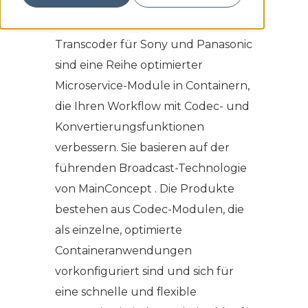
MainConcept® Pro–Camera
Transcoder für Sony und Panasonic
sind eine Reihe optimierter
Microservice-Module in Containern,
die Ihren Workflow mit Codec- und
Konvertierungsfunktionen
verbessern. Sie basieren auf der
führenden Broadcast-Technologie
von MainConcept . Die Produkte
bestehen aus Codec-Modulen, die
als einzelne, optimierte
Containeranwendungen
vorkonfiguriert sind und sich für
eine schnelle und flexible