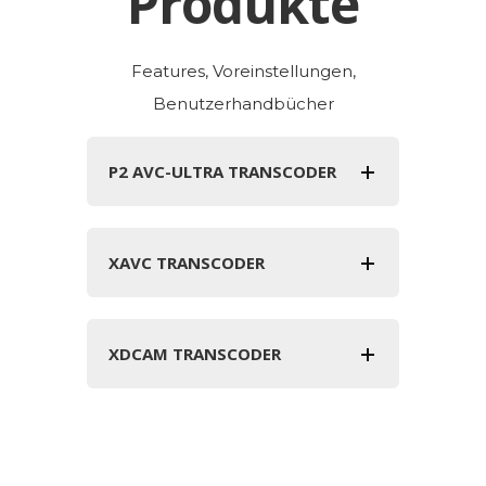
Produkte
Features, Voreinstellungen,
Benutzerhandbücher
P2 AVC-ULTRA TRANSCODER
XAVC TRANSCODER
XDCAM TRANSCODER