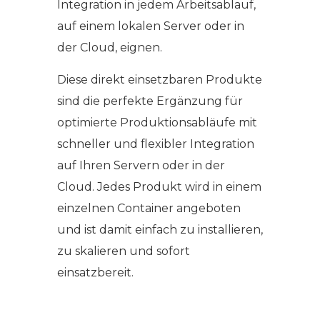
Integration in jedem Arbeitsablauf,
auf einem lokalen Server oder in
der Cloud, eignen.
Diese direkt einsetzbaren Produkte
sind die perfekte Ergänzung für
optimierte Produktionsabläufe mit
schneller und flexibler Integration
auf Ihren Servern oder in der
Cloud. Jedes Produkt wird in einem
einzelnen Container angeboten
und ist damit einfach zu installieren,
zu skalieren und sofort
einsatzbereit.